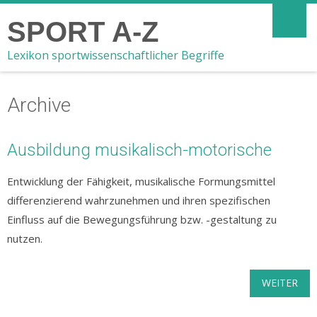
SPORT A-Z
Lexikon sportwissenschaftlicher Begriffe
Archive
Ausbildung musikalisch-motorische
Entwicklung der Fähigkeit, musikalische Formungsmittel
differenzierend wahrzunehmen und ihren spezifischen
Einfluss auf die Bewegungsführung bzw. -gestaltung zu
nutzen.
WEITER