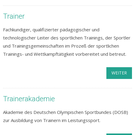
Trainer
Fachkundiger, qualifizierter pädagogischer und
technologischer Leiter des sportlichen Trainings, der Sportler
und Trainingsgemeinschaften im Prozeß der sportlichen
Trainings- und Wettkampftätigkeit vorbereitet und betreut.
WEITER
Trainerakademie
Akademie des Deutschen Olympischen Sportbundes (DOSB)
zur Ausbildung von Trainern im Leistungssport.