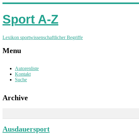
Sport A-Z
Lexikon sportwissenschaftlicher Begriffe
Menu
Autorenliste
Kontakt
Suche
Archive
Ausdauersport