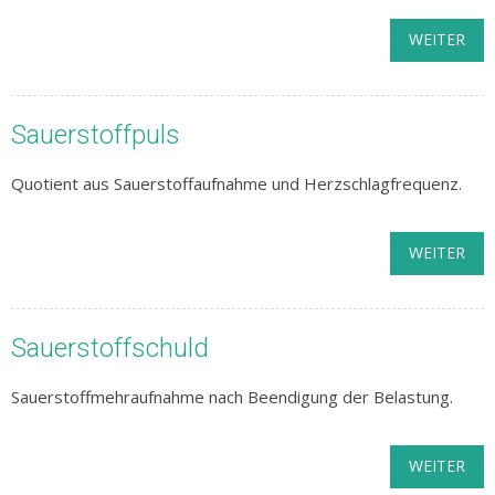
WEITER
Sauerstoffpuls
Quotient aus Sauerstoffaufnahme und Herzschlagfrequenz.
WEITER
Sauerstoffschuld
Sauerstoffmehraufnahme nach Beendigung der Belastung.
WEITER