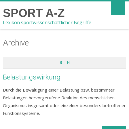
SPORT A-Z
Lexikon sportwissenschaftlicher Begriffe
Archive
B
H
Belastungswirkung
Durch die Bewältigung einer Belastung bzw. bestimmter
Belastungen hervorgerufene Reaktion des menschlichen
Organismus insgesamt oder einzelner besonders betroffener
Funktionssysteme.