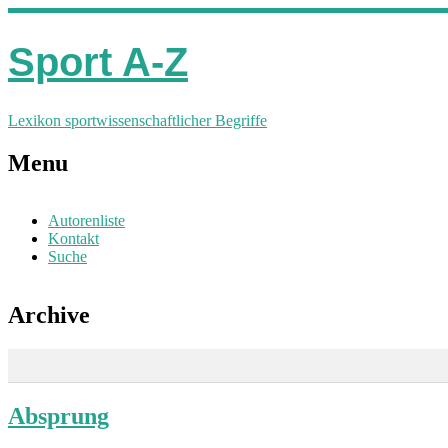
Sport A-Z
Lexikon sportwissenschaftlicher Begriffe
Menu
Autorenliste
Kontakt
Suche
Archive
Absprung