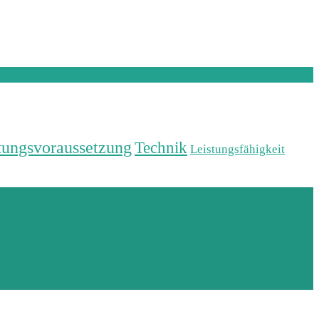
tungsvoraussetzung
Technik
Leistungsfähigkeit