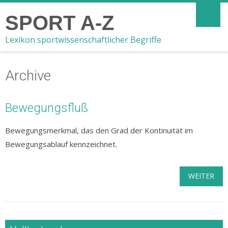
SPORT A-Z
Lexikon sportwissenschaftlicher Begriffe
Archive
Bewegungsfluß
Bewegungsmerkmal, das den Grad der Kontinuität im
Bewegungsablauf kennzeichnet.
WEITER