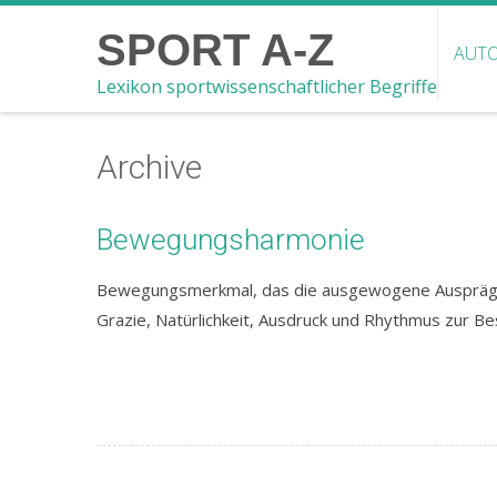
SPORT A-Z
AUTO
Lexikon sportwissenschaftlicher Begriffe
Archive
Bewegungsharmonie
Bewegungsmerkmal, das die ausgewogene Ausprägu
Grazie, Natürlichkeit, Ausdruck und Rhythmus zur B