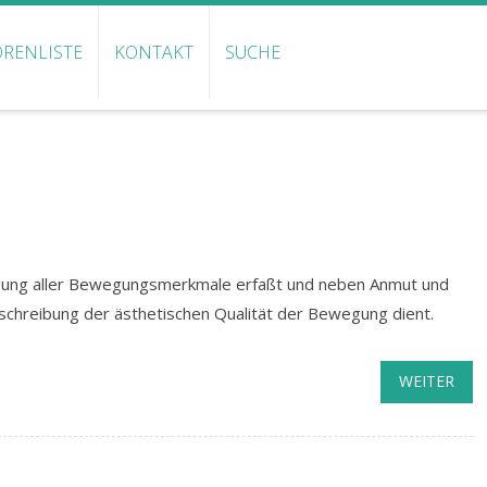
RENLISTE
KONTAKT
SUCHE
ng aller Bewegungsmerkmale erfaßt und neben Anmut und
eschreibung der ästhetischen Qualität der Bewegung dient.
WEITER