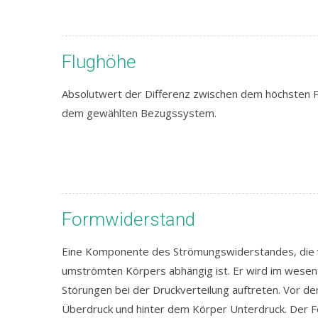
Flughöhe
Absolutwert der Differenz zwischen dem höchsten P
dem gewählten Bezugssystem.
Formwiderstand
Eine Komponente des Strömungswiderstandes, die vo
umströmten Körpers abhängig ist. Er wird im wesent
Störungen bei der Druckverteilung auftreten. Vor d
Überdruck und hinter dem Körper Unterdruck. Der F