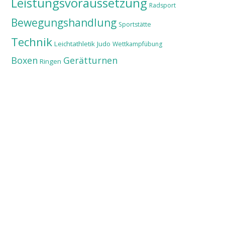
Leistungsvoraussetzung
Radsport
Bewegungshandlung
Sportstätte
Technik
Leichtathletik
Judo
Wettkampfübung
Boxen
Gerätturnen
Ringen