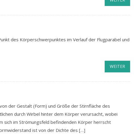
unkt des Körperschwerpunktes im Verlauf der Flugparabel und
WEITER
n der Gestalt (Form) und Größe der Stirnfläche des
lichen durch Wirbel hinter dem Körper verursacht, wobei
em sich im Strömungsfeld befindenden Körper herrscht
ormwiderstand ist von der Dichte des […]