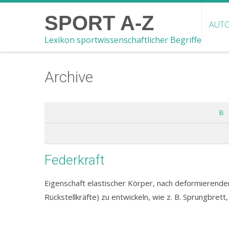
SPORT A-Z
AUTO
Lexikon sportwissenschaftlicher Begriffe
Archive
B
Federkraft
Eigenschaft elastischer Körper, nach deformierende
Rückstellkräfte) zu entwickeln, wie z. B. Sprungbrett