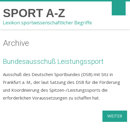
SPORT A-Z
Lexikon sportwissenschaftlicher Begriffe
Archive
Bundesausschuß Leistungssport
Ausschuß des Deutschen Sportbundes (DSB) mit Sitz in
Frankfurt a. M., der laut Satzung des DSB für die Förderung
und Koordinierung des Spitzen-/Leistungssports die
erforderlichen Voraussetzungen zu schaffen hat.
WEITER