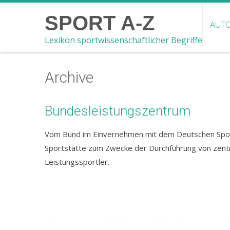
SPORT A-Z
AUTO
Lexikon sportwissenschaftlicher Begriffe
Archive
Bundesleistungszentrum
Vom Bund im Einvernehmen mit dem Deutschen Spor
Sportstätte zum Zwecke der Durchführung von zent
Leistungssportler.