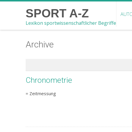
SPORT A-Z
AUTO
Lexikon sportwissenschaftlicher Begriffe
Archive
Chronometrie
= Zeitmessung