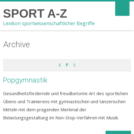
SPORT A-Z
Lexikon sportwissenschaftlicher Begriffe
Archive
E
P
S
Popgymnastik
Gesundheitsfördernde und freudbetonte Art des sportlichen
Übens und Trainierens mit gymnastischen und tänzerischen
Mitteln mit dem prägenden Merkmal der
Belastungsgestaltung im Non-Stop-Verfahren mit Musik.