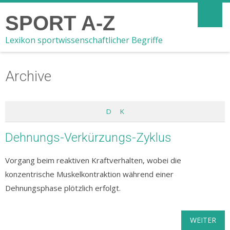
SPORT A-Z
Lexikon sportwissenschaftlicher Begriffe
Archive
D
K
Dehnungs-Verkürzungs-Zyklus
Vorgang beim reaktiven Kraftverhalten, wobei die
konzentrische Muskelkontraktion während einer
Dehnungsphase plötzlich erfolgt.
WEITER