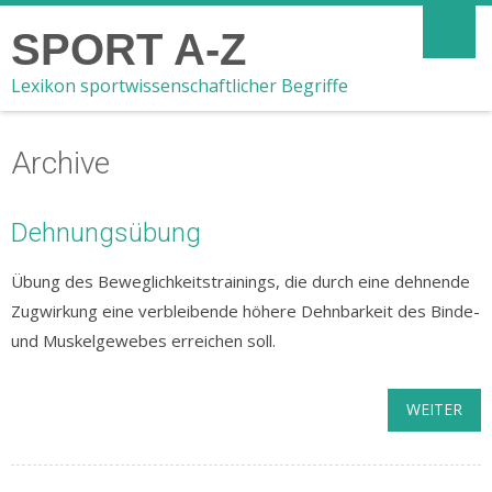
SPORT A-Z
Lexikon sportwissenschaftlicher Begriffe
Archive
Dehnungsübung
Übung des Beweglichkeitstrainings, die durch eine dehnende
Zugwirkung eine verbleibende höhere Dehnbarkeit des Binde-
und Muskelgewebes erreichen soll.
WEITER