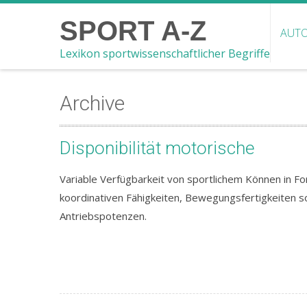
SPORT A-Z
AUTO
Lexikon sportwissenschaftlicher Begriffe
Archive
Disponibilität motorische
Variable Verfügbarkeit von sportlichem Können in 
koordinativen Fähigkeiten, Bewegungsfertigkeiten
Antriebspotenzen.