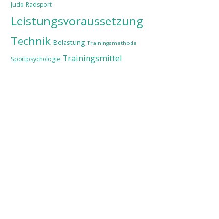
Judo
Radsport
Leistungsvoraussetzung
Technik
Belastung
Trainingsmethode
Trainingsmittel
Sportpsychologie