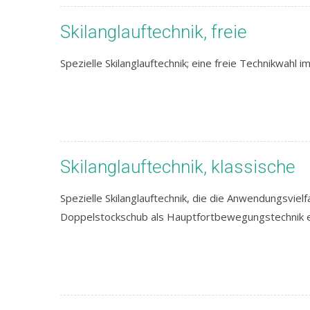
Skilanglauftechnik, freie
Spezielle Skilanglauftechnik; eine freie Technikwahl
Skilanglauftechnik, klassische
Spezielle Skilanglauftechnik, die die Anwendungsvielf
Doppelstockschub als Hauptfortbewegungstechnik e