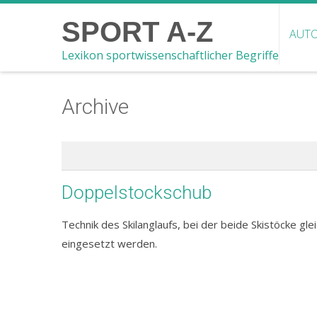
SPORT A-Z
AUTO
Lexikon sportwissenschaftlicher Begriffe
Archive
Doppelstockschub
Technik des Skilanglaufs, bei der beide Skistöcke g
eingesetzt werden.