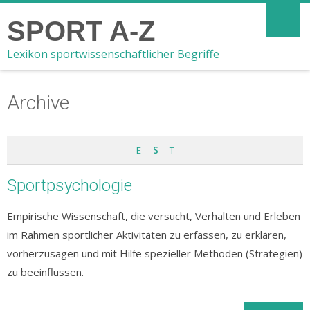
SPORT A-Z
Lexikon sportwissenschaftlicher Begriffe
Archive
E
S
T
Sportpsychologie
Empirische Wissenschaft, die versucht, Verhalten und Erleben
im Rahmen sportlicher Aktivitäten zu erfassen, zu erklären,
vorherzusagen und mit Hilfe spezieller Methoden (Strategien)
zu beeinflussen.