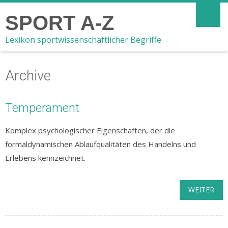
SPORT A-Z
Lexikon sportwissenschaftlicher Begriffe
Archive
Temperament
Komplex psychologischer Eigenschaften, der die
formaldynamischen Ablaufqualitäten des Handelns und
Erlebens kennzeichnet.
WEITER