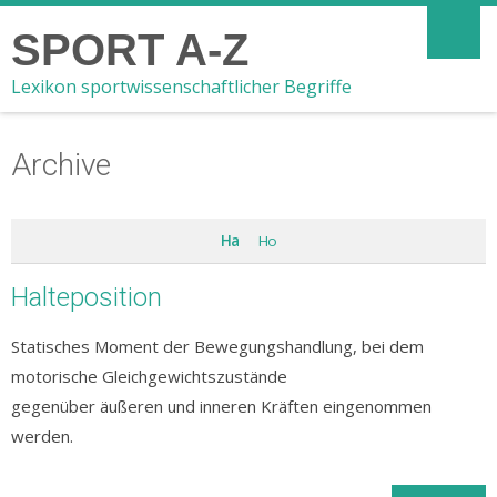
SPORT A-Z
Lexikon sportwissenschaftlicher Begriffe
Archive
Ha
Ho
Halteposition
Statisches Moment der Bewegungshandlung, bei dem
motorische Gleichgewichtszustände
gegenüber äußeren und inneren Kräften eingenommen
werden.