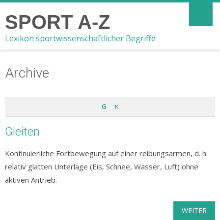
SPORT A-Z
Lexikon sportwissenschaftlicher Begriffe
Archive
G
K
Gleiten
Kontinuierliche Fortbewegung auf einer reibungsarmen, d. h.
relativ glatten Unterlage (Eis, Schnee, Wasser, Luft) ohne
aktiven Antrieb.
WEITER