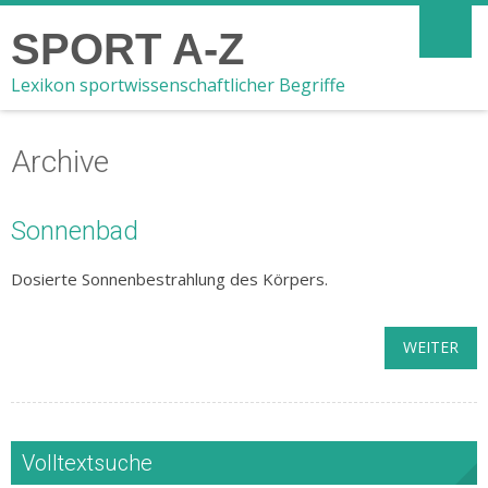
SPORT A-Z
Lexikon sportwissenschaftlicher Begriffe
Archive
Sonnenbad
Dosierte Sonnenbestrahlung des Körpers.
WEITER
Volltextsuche