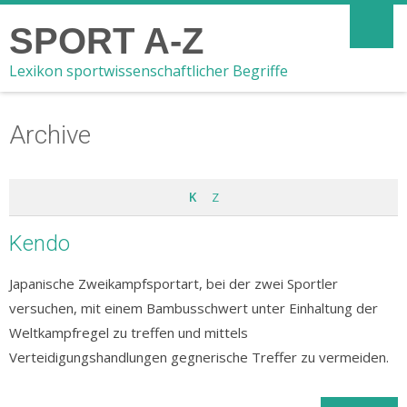
SPORT A-Z
Lexikon sportwissenschaftlicher Begriffe
Archive
K
Z
Kendo
Japanische Zweikampfsportart, bei der zwei Sportler
versuchen, mit einem Bambusschwert unter Einhaltung der
Weltkampfregel zu treffen und mittels
Verteidigungshandlungen gegnerische Treffer zu vermeiden.