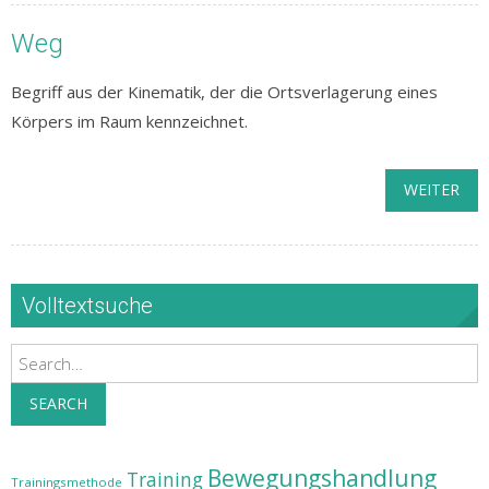
Weg
Begriff aus der Kinematik, der die Ortsverlagerung eines
Körpers im Raum kennzeichnet.
WEITER
Volltextsuche
Search
SEARCH
Bewegungshandlung
Training
Trainingsmethode