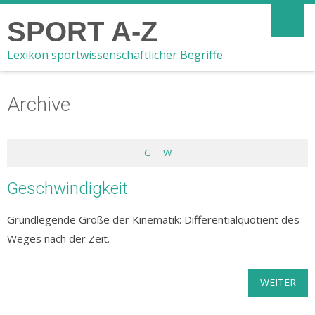
SPORT A-Z
Lexikon sportwissenschaftlicher Begriffe
Archive
G
W
Geschwindigkeit
Grundlegende Größe der Kinematik: Differentialquotient des
Weges nach der Zeit.
WEITER