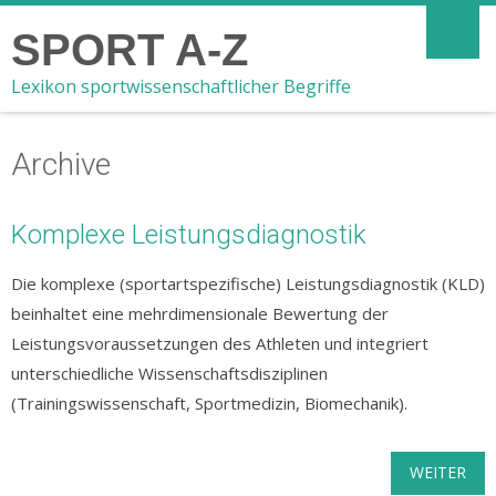
SPORT A-Z
Lexikon sportwissenschaftlicher Begriffe
Archive
Komplexe Leistungsdiagnostik
Die komplexe (sportartspezifische) Leistungsdiagnostik (KLD)
beinhaltet eine mehrdimensionale Bewertung der
Leistungsvoraussetzungen des Athleten und integriert
unterschiedliche Wissenschaftsdisziplinen
(Trainingswissenschaft, Sportmedizin, Biomechanik).
WEITER