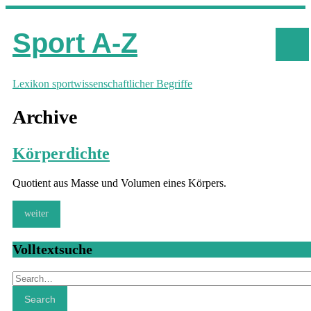
Sport A-Z
Lexikon sportwissenschaftlicher Begriffe
Archive
Körperdichte
Quotient aus Masse und Volumen eines Körpers.
weiter
Volltextsuche
Search
Search