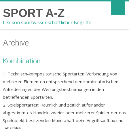
SPORT A-Z
Lexikon sportwissenschaftlicher Begriffe
Archive
Kombination
1. Technisch-kompositorische Sportarten: Verbindung von
mehreren Elementen entsprechend den kombinatorischen
Anforderungen der Wertungsbestimmungen in den
betreffenden Sportarten.
2. Spielsportarten: Räumlich und zeitlich aufeinander
abgestimmtes Handeln zweier oder mehrerer Spieler der das
Spielobjekt besitzenden Mannschaft beim Angriffsaufbau und
-abschluß.