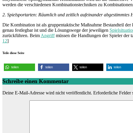
werden die verschiedenen Kombinationstechniken zu Kombinationen
2. Spielsportarten: Räumlich und zeitlich aufeinander abgestimmtes 
Die Kombination ist als gruppentaktische Maßnahme Bestandteil der
genau festlegbar ist und die Lösungswege der jeweiligen
Spielsituatio
zurückführen. Beim
Angriff
müssen die Handlungen der Spieler der ta
12
]
Teile diese Seite
teilen
teilen
teilen
teilen
Schreibe einen Kommentar
Deine E-Mail-Adresse wird nicht veröffentlicht.
Erforderliche Felder 