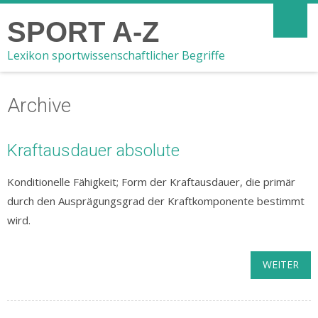
SPORT A-Z
Lexikon sportwissenschaftlicher Begriffe
Archive
Kraftausdauer absolute
Konditionelle Fähigkeit; Form der Kraftausdauer, die primär
durch den Ausprägungsgrad der Kraftkomponente bestimmt
wird.
WEITER