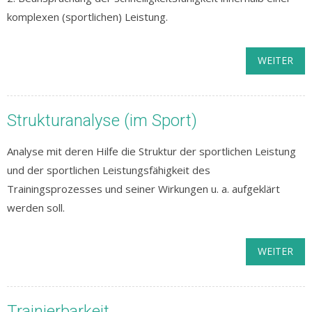
komplexen (sportlichen) Leistung.
WEITER
Strukturanalyse (im Sport)
Analyse mit deren Hilfe die Struktur der sportlichen Leistung
und der sportlichen Leistungsfähigkeit des
Trainingsprozesses und seiner Wirkungen u. a. aufgeklärt
werden soll.
WEITER
Trainierbarkeit