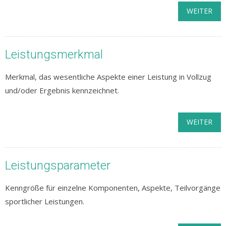
WEITER
Leistungsmerkmal
Merkmal, das wesentliche Aspekte einer Leistung in Vollzug
und/oder Ergebnis kennzeichnet.
WEITER
Leistungsparameter
Kenngröße für einzelne Komponenten, Aspekte, Teilvorgänge
sportlicher Leistungen.