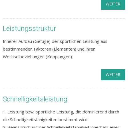
WEITER
Leistungsstruktur
Innerer Aufbau (Gefüge) der sportlichen Leistung aus
bestimmenden Faktoren (Elementen) und ihren
Wechselbeziehungen (Kopplungen).
WEITER
Schnelligkeitsleistung
1. Leistung bzw. sportliche Leistung, die dominierend durch
die Schnelligkeitsfähigkeiten bestimmt wird.
2. Beanspruchung der Schnelligkeitsfähigkeit innerhalb einer