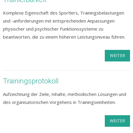
Komplexe Eigenschaft des Sportlers, Trainingsbelastungen
und -anforderungen mit entsprechenden Anpassungen
physischer und psychischer Funktionssysteme zu
beantworten, die zu einem höheren Leistungsniveau führen.
WEITER
Trainingsprotokoll
Aufzeichnung der Ziele, Inhalte, methodischen Lösungen und
des organisatorischen Vorgehens in Trainingseinheiten.
WEITER