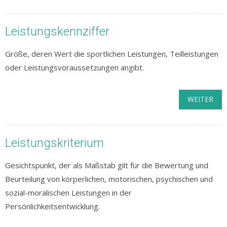
Leistungskennziffer
Größe, deren Wert die sportlichen Leistungen, Teilleistungen
oder Leistungsvoraussetzungen angibt.
WEITER
Leistungskriterium
Gesichtspunkt, der als Maßstab gilt für die Bewertung und
Beurteilung von körperlichen, motorischen, psychischen und
sozial-moralischen Leistungen in der
Persönlichkeitsentwicklung.