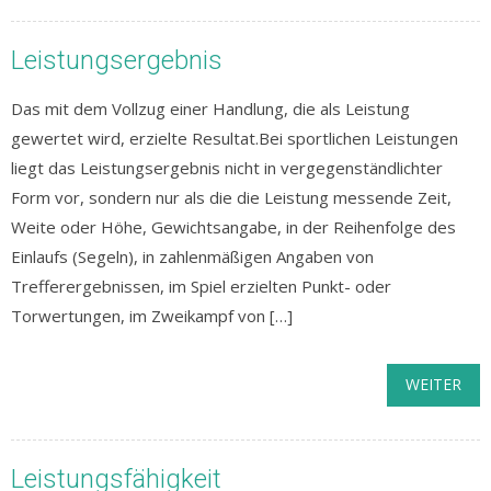
Leistungsergebnis
Das mit dem Vollzug einer Handlung, die als Leistung
gewertet wird, erzielte Resultat.Bei sportlichen Leistungen
liegt das Leistungsergebnis nicht in vergegenständlichter
Form vor, sondern nur als die die Leistung messende Zeit,
Weite oder Höhe, Gewichtsangabe, in der Reihenfolge des
Einlaufs (Segeln), in zahlenmäßigen Angaben von
Trefferergebnissen, im Spiel erzielten Punkt- oder
Torwertungen, im Zweikampf von […]
WEITER
Leistungsfähigkeit