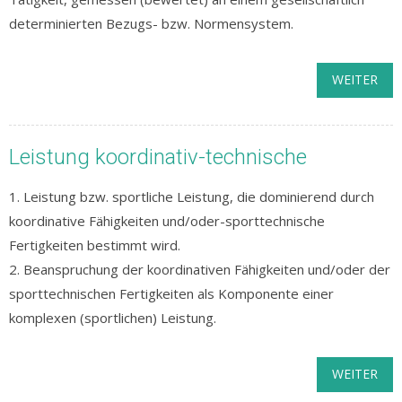
determinierten Bezugs- bzw. Normensystem.
WEITER
Leistung koordinativ-technische
1. Leistung bzw. sportliche Leistung, die dominierend durch
koordinative Fähigkeiten und/oder-sporttechnische
Fertigkeiten bestimmt wird.
2. Beanspruchung der koordinativen Fähigkeiten und/oder der
sporttechnischen Fertigkeiten als Komponente einer
komplexen (sportlichen) Leistung.
WEITER