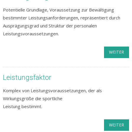
Potentielle Grundlage, Voraussetzung zur Bewältigung
bestimmter Leistungsanforderungen, repräsentiert durch
Ausprägungsgrad und Struktur der personalen
Leistungsvoraussetzungen.
WEITER
Leistungsfaktor
Komplex von Leistungsvoraussetzungen, der als
Wirkungsgröße die sportliche
Leistung bestimmt.
WEITER