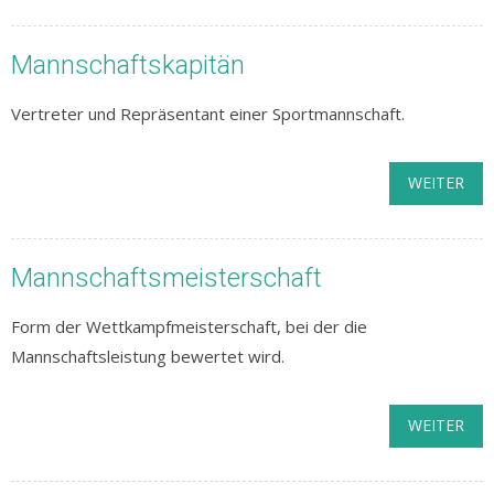
Mannschaftskapitän
Vertreter und Repräsentant einer Sportmannschaft.
WEITER
Mannschaftsmeisterschaft
Form der Wettkampfmeisterschaft, bei der die
Mannschaftsleistung bewertet wird.
WEITER