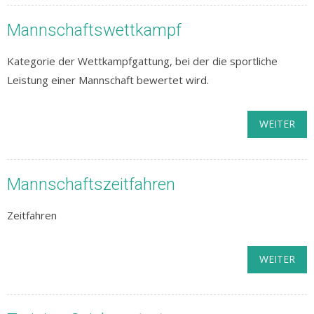
Mannschaftswettkampf
Kategorie der Wettkampfgattung, bei der die sportliche
Leistung einer Mannschaft bewertet wird.
WEITER
Mannschaftszeitfahren
Zeitfahren
WEITER