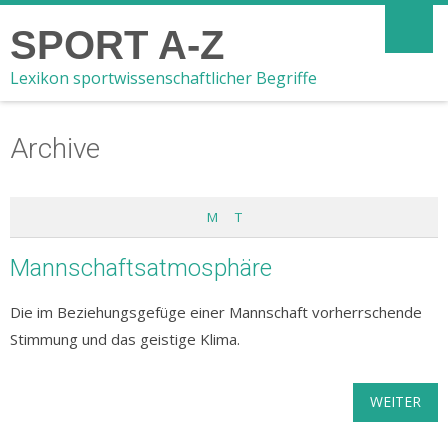
SPORT A-Z
Lexikon sportwissenschaftlicher Begriffe
Archive
M
T
Mannschaftsatmosphäre
Die im Beziehungsgefüge einer Mannschaft vorherrschende
Stimmung und das geistige Klima.
WEITER