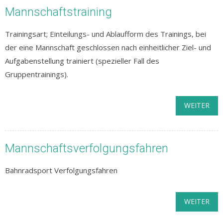
Mannschaftstraining
Trainingsart; Einteilungs- und Ablaufform des Trainings, bei
der eine Mannschaft geschlossen nach einheitlicher Ziel- und
Aufgabenstellung trainiert (spezieller Fall des
Gruppentrainings).
WEITER
Mannschaftsverfolgungsfahren
Bahnradsport Verfolgungsfahren
WEITER