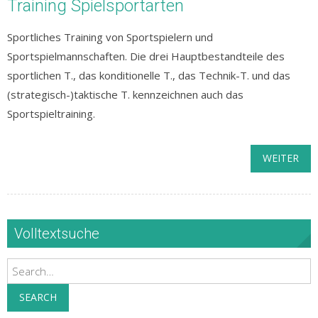
Training Spielsportarten
Sportliches Training von Sportspielern und
Sportspielmannschaften. Die drei Hauptbestandteile des
sportlichen T., das konditionelle T., das Technik-T. und das
(strategisch-)taktische T. kennzeichnen auch das
Sportspieltraining.
WEITER
Volltextsuche
Search
SEARCH