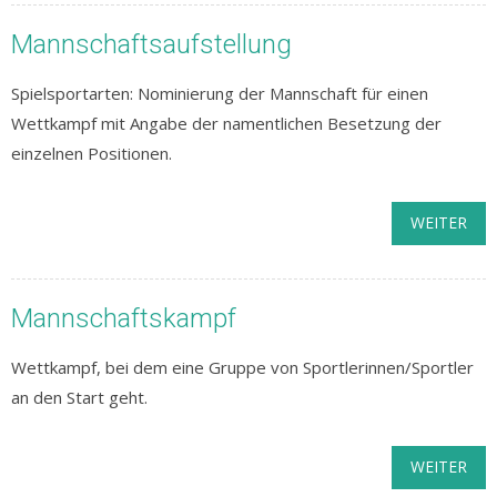
Mannschaftsaufstellung
Spielsportarten: Nominierung der Mannschaft für einen
Wettkampf mit Angabe der namentlichen Besetzung der
einzelnen Positionen.
WEITER
Mannschaftskampf
Wettkampf, bei dem eine Gruppe von Sportlerinnen/Sportler
an den Start geht.
WEITER