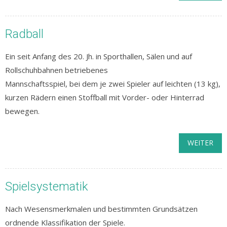
Radball
Ein seit Anfang des 20. Jh. in Sporthallen, Sälen und auf
Rollschuhbahnen betriebenes
Mannschaftsspiel, bei dem je zwei Spieler auf leichten (13 kg),
kurzen Rädern einen Stoffball mit Vorder- oder Hinterrad
bewegen.
WEITER
Spielsystematik
Nach Wesensmerkmalen und bestimmten Grundsätzen
ordnende Klassifikation der Spiele.