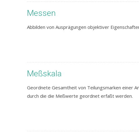
Messen
Abbilden von Ausprägungen objektiver Eigenschafte
Meßskala
Geordnete Gesamtheit von Teilungsmarken einer Anz
durch die die Meßwerte geordnet erfaßt werden.