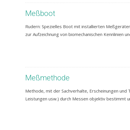
Meßboot
Rudern: Spezielles Boot mit installierten Meßgerä
zur Aufzeichnung von biomechanischen Kennlinien un
Meßmethode
Methode, mit der Sachverhalte, Erscheinungen und T
Leistungen usw.) durch Messen objektiv bestimmt