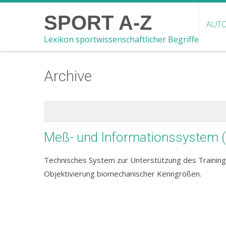
SPORT A-Z
AUTO
Lexikon sportwissenschaftlicher Begriffe
Archive
Meß- und Informationssystem 
Technisches System zur Unterstützung des Training
Objektivierung biomechanischer Kenngrößen.