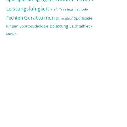
Leistungsfähigkeit
Trainingsmethode
Kraft
Gerätturnen
Fechten
Sportstätte
Skilanglauf
Belastung
Ringen
Leichtathletik
Sportpsychologie
Muskel