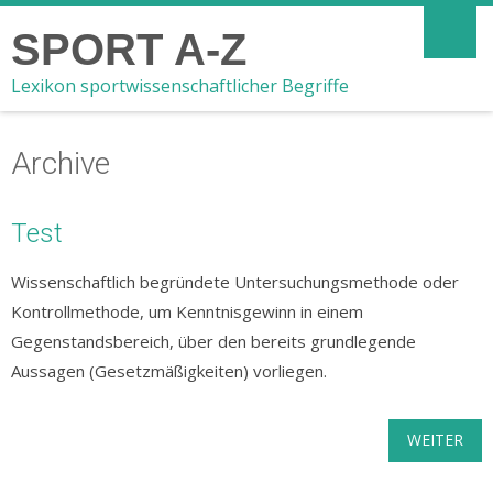
SPORT A-Z
Lexikon sportwissenschaftlicher Begriffe
Archive
Test
Wissenschaftlich begründete Untersuchungsmethode oder
Kontrollmethode, um Kenntnisgewinn in einem
Gegenstandsbereich, über den bereits grundlegende
Aussagen (Gesetzmäßigkeiten) vorliegen.
WEITER