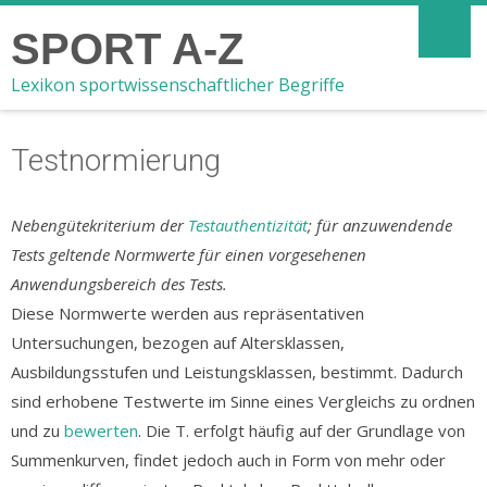
SPORT A-Z
Lexikon sportwissenschaftlicher Begriffe
Testnormierung
Nebengütekriterium der
Testauthentizität
; für anzuwendende
Tests geltende Normwerte für einen vorgesehenen
Anwendungsbereich des Tests.
Diese Normwerte werden aus repräsentativen
Untersuchungen, bezogen auf Altersklassen,
Ausbildungsstufen und Leistungsklassen, bestimmt. Dadurch
sind erhobene Testwerte im Sinne eines Vergleichs zu ordnen
und zu
bewerten
. Die T. erfolgt häufig auf der Grundlage von
Summenkurven, findet jedoch auch in Form von mehr oder