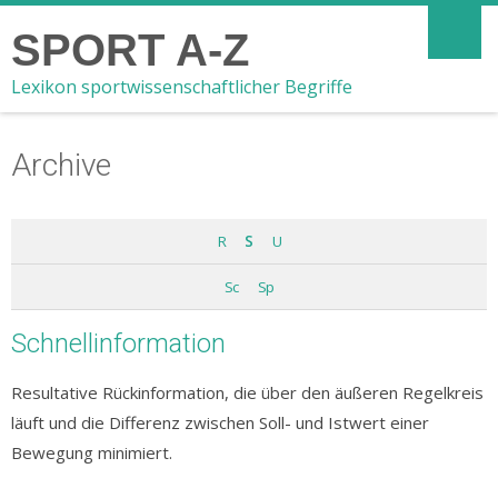
SPORT A-Z
Lexikon sportwissenschaftlicher Begriffe
Archive
R
S
U
Sc
Sp
Schnellinformation
Resultative Rückinformation, die über den äußeren Regelkreis
läuft und die Differenz zwischen Soll- und Istwert einer
Bewegung minimiert.