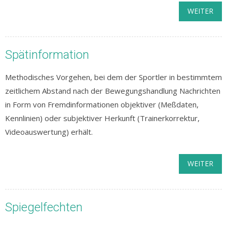
WEITER
Spätinformation
Methodisches Vorgehen, bei dem der Sportler in bestimmtem
zeitlichem Abstand nach der Bewegungshandlung Nachrichten
in Form von Fremdinformationen objektiver (Meßdaten,
Kennlinien) oder subjektiver Herkunft (Trainerkorrektur,
Videoauswertung) erhält.
WEITER
Spiegelfechten