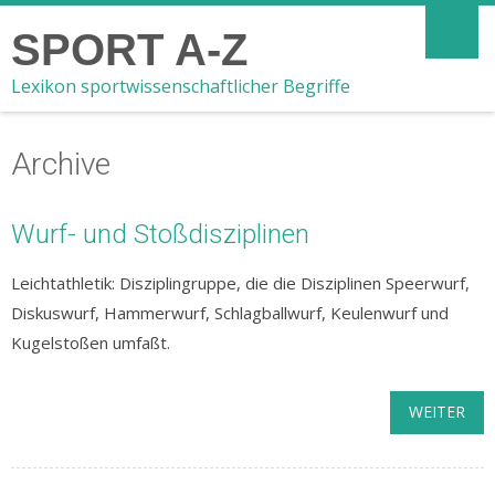
SPORT A-Z
Lexikon sportwissenschaftlicher Begriffe
Archive
Wurf- und Stoßdisziplinen
Leichtathletik: Disziplingruppe, die die Disziplinen Speerwurf,
Diskuswurf, Hammerwurf, Schlagballwurf, Keulenwurf und
Kugelstoßen umfaßt.
WEITER