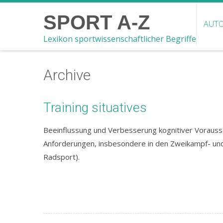
SPORT A-Z
AUTO
Lexikon sportwissenschaftlicher Begriffe
Archive
Training situatives
Beeinflussung und Verbesserung kognitiver Vorauss
Anforderungen, insbesondere in den Zweikampf- und 
Radsport).