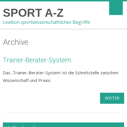
SPORT A-Z
Lexikon sportwissenschaftlicher Begriffe
Archive
Trainer-Berater-System
Das ‚Trainer-Berater-System‘ ist die Schnittstelle zwischen
Wissenschaft und Praxis.
WEITER