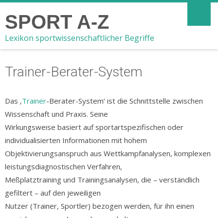
SPORT A-Z
Lexikon sportwissenschaftlicher Begriffe
Trainer-Berater-System
Das ‚
Trainer
-Berater-System‘ ist die Schnittstelle zwischen
Wissenschaft und Praxis. Seine
Wirkungsweise basiert auf sportartspezifischen oder
individualisierten Informationen mit hohem
Objektivierungsanspruch aus Wettkampfanalysen, komplexen
leistungsdiagnostischen Verfahren,
Meßplatztraining und Trainingsanalysen, die – verständlich
gefiltert – auf den jeweiligen
Nutzer (Trainer, Sportler) bezogen werden, für ihn einen