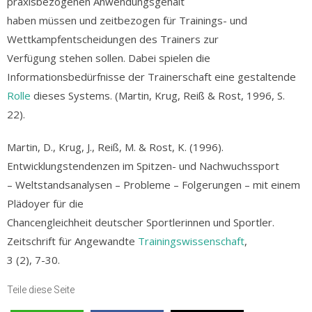
praxisbezogenen Anwendungsgehalt
haben müssen und zeitbezogen für Trainings- und
Wettkampfentscheidungen des Trainers zur
Verfügung stehen sollen. Dabei spielen die
Informationsbedürfnisse der Trainerschaft eine gestaltende
Rolle
dieses Systems. (Martin, Krug, Reiß & Rost, 1996, S.
22).
Martin, D., Krug, J., Reiß, M. & Rost, K. (1996).
Entwicklungstendenzen im Spitzen- und Nachwuchssport
– Weltstandsanalysen – Probleme – Folgerungen – mit einem
Plädoyer für die
Chancengleichheit deutscher Sportlerinnen und Sportler.
Zeitschrift für Angewandte
Trainingswissenschaft
,
3 (2), 7-30.
Teile diese Seite