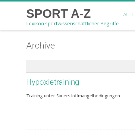
SPORT A-Z
AUTO
Lexikon sportwissenschaftlicher Begriffe
Archive
Hypoxietraining
Training unter Sauerstoffmangelbedingungen.