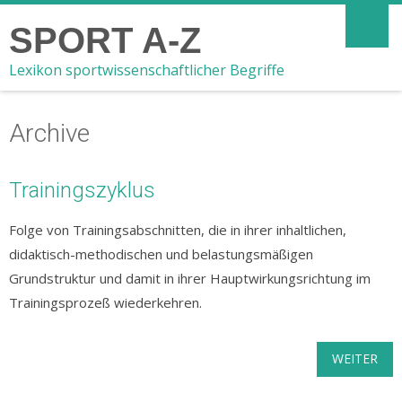
SPORT A-Z
Lexikon sportwissenschaftlicher Begriffe
Archive
Trainingszyklus
Folge von Trainingsabschnitten, die in ihrer inhaltlichen,
didaktisch-methodischen und belastungsmäßigen
Grundstruktur und damit in ihrer Hauptwirkungsrichtung im
Trainingsprozeß wiederkehren.
WEITER