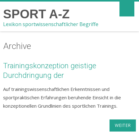
SPORT A-Z
Lexikon sportwissenschaftlicher Begriffe
Archive
Trainingskonzeption geistige
Durchdringung der
Auf trainingswissenschaftlichen Erkenntnissen und
sportpraktischen Erfahrungen beruhende Einsicht in die
konzeptionellen Grundlinien des sportlichen Trainings.
WEITER