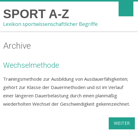
SPORT A-Z
Lexikon sportwissenschaftlicher Begriffe
Archive
Wechselmethode
Trainingsmethode zur Ausbildung von Ausdauerfähigkeiten;
gehört zur Klasse der Dauermethoden und ist im Verlauf
einer längeren Dauerbelastung durch einen planmäßig
wiederholten Wechsel der Geschwindigkeit gekennzeichnet.
WEITER