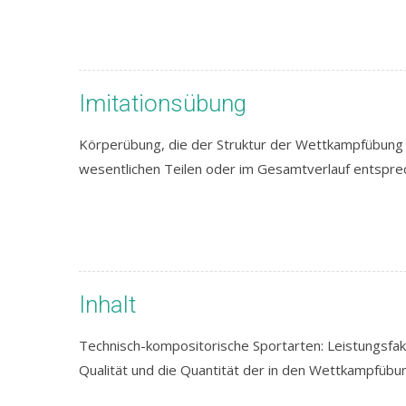
Imitationsübung
Körperübung, die der Struktur der Wettkampfübung m
wesentlichen Teilen oder im Gesamtverlauf entspr
Inhalt
Technisch-kompositorische Sportarten: Leistungsfak
Qualität und die Quantität der in den Wettkampfübu