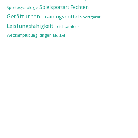
Spielsportart
Fechten
Sportpsychologie
Gerätturnen
Trainingsmittel
Sportgerät
Leistungsfähigkeit
Leichtathletik
Ringen
Wettkampfübung
Muskel