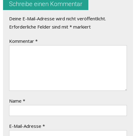
Schreibe einen Kommentar
Deine E-Mail-Adresse wird nicht veröffentlicht.
Erforderliche Felder sind mit
*
markiert
Kommentar
*
Name
*
E-Mail-Adresse
*