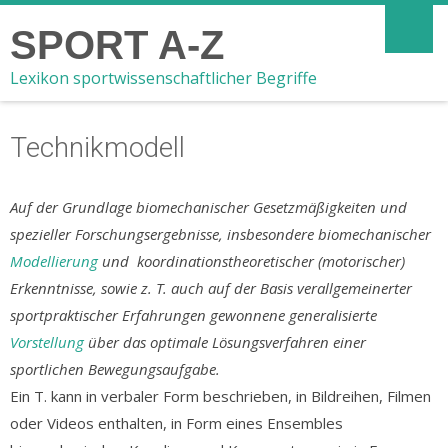
SPORT A-Z
Lexikon sportwissenschaftlicher Begriffe
Technikmodell
Auf der Grundlage biomechanischer Gesetzmäßigkeiten und
spezieller Forschungsergebnisse, insbesondere biomechanischer
Modellierung
und koordinationstheoretischer (motorischer)
Erkenntnisse, sowie z. T. auch auf der Basis verallgemeinerter
sportpraktischer Erfahrungen gewonnene generalisierte
Vorstellung
über das optimale Lösungsverfahren einer
sportlichen Bewegungsaufgabe.
Ein T. kann in verbaler Form beschrieben, in Bildreihen, Filmen
oder Videos enthalten, in Form eines Ensembles