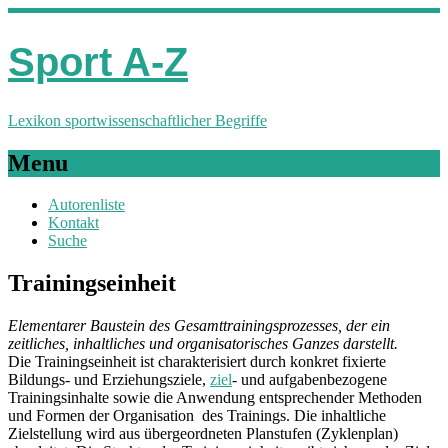
Sport A-Z
Lexikon sportwissenschaftlicher Begriffe
Menu
Autorenliste
Kontakt
Suche
Trainingseinheit
Elementarer Baustein des Gesamttrainingsprozesses, der ein
zeitliches, inhaltliches und organisatorisches Ganzes darstellt.
Die Trainingseinheit ist charakterisiert durch konkret fixierte
Bildungs- und Erziehungsziele,
ziel
- und aufgabenbezogene
Trainingsinhalte sowie die Anwendung entsprechender Methoden
und Formen der Organisation des Trainings. Die inhaltliche
Zielstellung wird aus übergeordneten Planstufen (Zyklenplan)