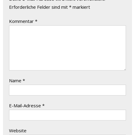
Erforderliche Felder sind mit
*
markiert
Kommentar
*
Name
*
E-Mail-Adresse
*
Website