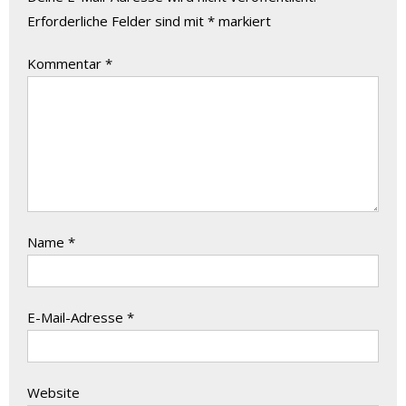
Erforderliche Felder sind mit
*
markiert
Kommentar
*
Name
*
E-Mail-Adresse
*
Website