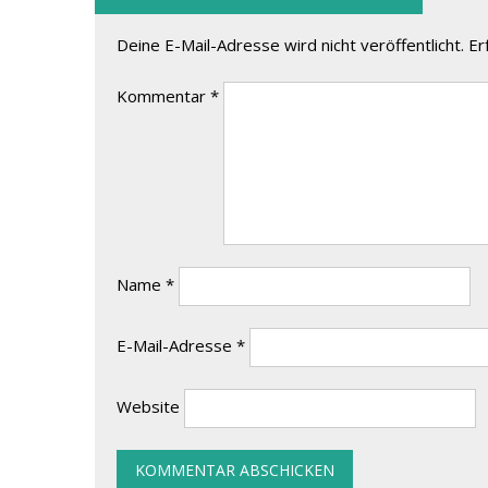
Deine E-Mail-Adresse wird nicht veröffentlicht.
Er
Kommentar
*
Name
*
E-Mail-Adresse
*
Website