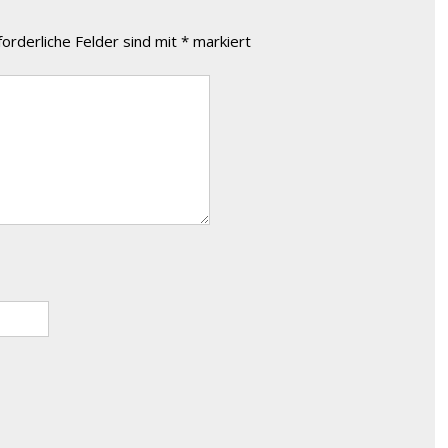
forderliche Felder sind mit
*
markiert